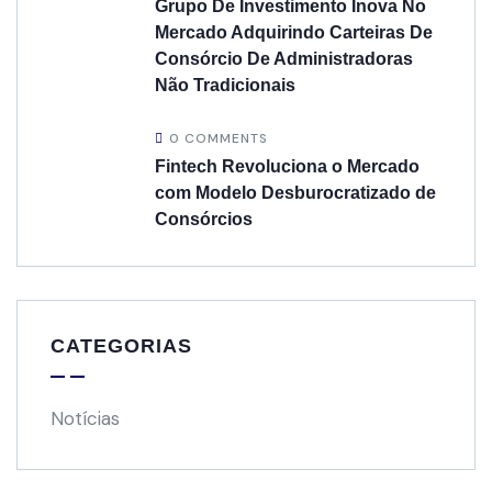
Grupo De Investimento Inova No
Mercado Adquirindo Carteiras De
Consórcio De Administradoras
Não Tradicionais
0 COMMENTS
Fintech Revoluciona o Mercado
com Modelo Desburocratizado de
Consórcios
CATEGORIAS
Notícias