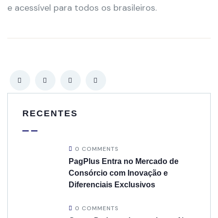
e acessível para todos os brasileiros.
RECENTES
0 COMMENTS
PagPlus Entra no Mercado de
Consórcio com Inovação e
Diferenciais Exclusivos
0 COMMENTS