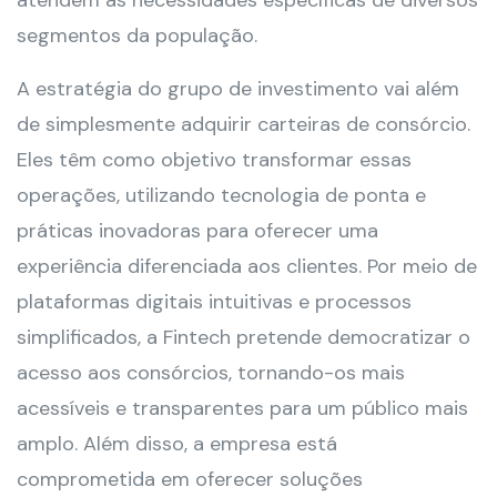
atendem às necessidades específicas de diversos
segmentos da população.
A estratégia do grupo de investimento vai além
de simplesmente adquirir carteiras de consórcio.
Eles têm como objetivo transformar essas
operações, utilizando tecnologia de ponta e
práticas inovadoras para oferecer uma
experiência diferenciada aos clientes. Por meio de
plataformas digitais intuitivas e processos
simplificados, a Fintech pretende democratizar o
acesso aos consórcios, tornando-os mais
acessíveis e transparentes para um público mais
amplo. Além disso, a empresa está
comprometida em oferecer soluções