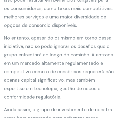
Isso pode resultar em benefícios tangíveis para
os consumidores, como taxas mais competitivas,
melhores serviços e uma maior diversidade de
opções de consórcio disponíveis.
No entanto, apesar do otimismo em torno dessa
iniciativa, não se pode ignorar os desafios que o
grupo enfrentará ao longo do caminho. A entrada
em um mercado altamente regulamentado e
competitivo como o de consórcios requererá não
apenas capital significativo, mas também
expertise em tecnologia, gestão de riscos e
conformidade regulatória.
Ainda assim, o grupo de investimento demonstra