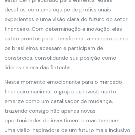
estar bem preparado para enfrentar esses
desafios, com uma equipe de profissionais
experientes e uma visão clara do futuro do setor
financeiro. Com determinação e inovação, eles
estão prontos para transformar a maneira como
os brasileiros acessam e participam de
consórcios, consolidando sua posição como
líderes na era das fintechs.
Neste momento emocionante para o mercado
financeiro nacional, o grupo de investimento
emerge como um catalisador de mudança,
trazendo consigo não apenas novas
oportunidades de investimento, mas também
uma visão inspiradora de um futuro mais inclusivo