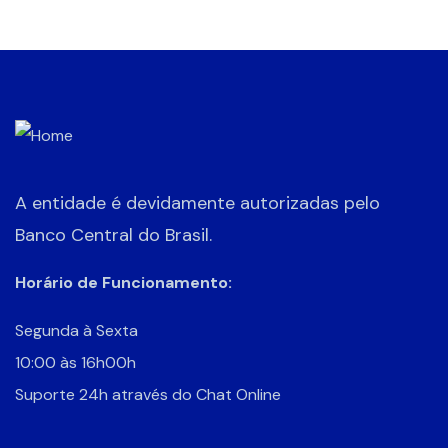
A entidade é devidamente autorizadas pelo
Banco Central do Brasil.
Horário de Funcionamento:
Segunda à Sexta
10:00 às 16h00h
Suporte 24h através do Chat Online