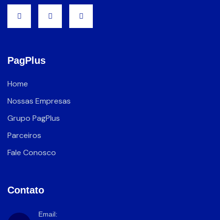
PagPlus
Home
Nossas Empresas
Grupo PagPlus
Parceiros
Fale Conosco
Contato
Email: