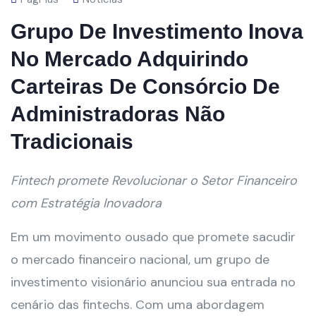
Grupo De Investimento Inova
No Mercado Adquirindo
Carteiras De Consórcio De
Administradoras Não
Tradicionais
Fintech promete Revolucionar o Setor Financeiro
com Estratégia Inovadora
Em um movimento ousado que promete sacudir
o mercado financeiro nacional, um grupo de
investimento visionário anunciou sua entrada no
cenário das fintechs. Com uma abordagem