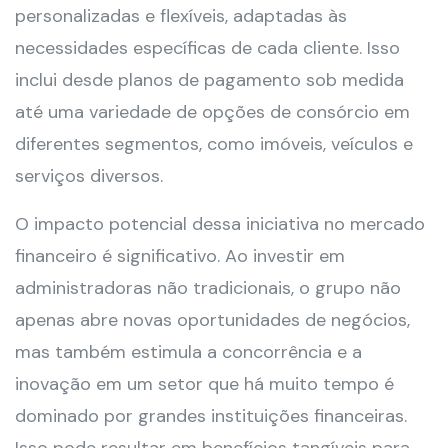
personalizadas e flexíveis, adaptadas às
necessidades específicas de cada cliente. Isso
inclui desde planos de pagamento sob medida
até uma variedade de opções de consórcio em
diferentes segmentos, como imóveis, veículos e
serviços diversos.
O impacto potencial dessa iniciativa no mercado
financeiro é significativo. Ao investir em
administradoras não tradicionais, o grupo não
apenas abre novas oportunidades de negócios,
mas também estimula a concorrência e a
inovação em um setor que há muito tempo é
dominado por grandes instituições financeiras.