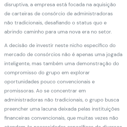
disruptiva, a empresa está focada na aquisição
de carteiras de consórcio de administradoras
não tradicionais, desafiando o status quo e
abrindo caminho para uma nova era no setor.
A decisão de investir neste nicho específico do
mercado de consórcios não é apenas uma jogada
inteligente, mas também uma demonstração do
compromisso do grupo em explorar
oportunidades pouco convencionais e
promissoras. Ao se concentrar em
administradoras não tradicionais, o grupo busca
preencher uma lacuna deixada pelas instituições
financeiras convencionais, que muitas vezes não