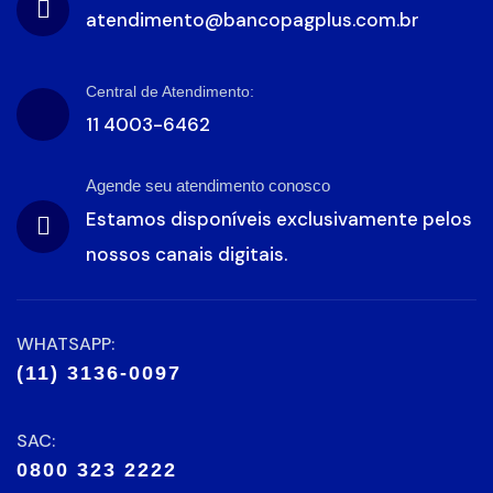
atendimento@bancopagplus.com.br
Central de Atendimento:
11 4003-6462
Agende seu atendimento conosco
Estamos disponíveis exclusivamente pelos
nossos canais digitais.
WHATSAPP:
(11) 3136-0097
SAC:
0800 323 2222