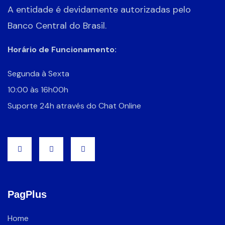
A entidade é devidamente autorizadas pelo
Banco Central do Brasil.
Horário de Funcionamento:
Segunda à Sexta
10:00 às 16h00h
Suporte 24h através do Chat Online
PagPlus
Home