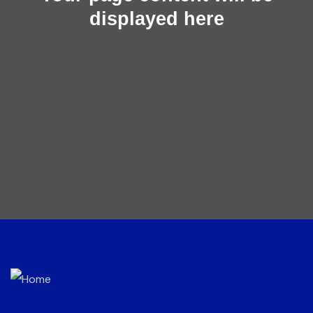
displayed here